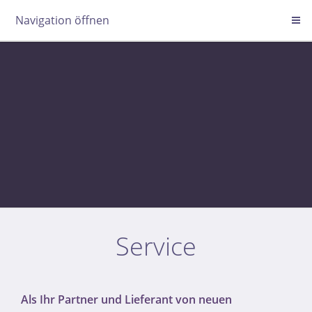
Navigation öffnen
Service
Als Ihr Partner und Lieferant von neuen