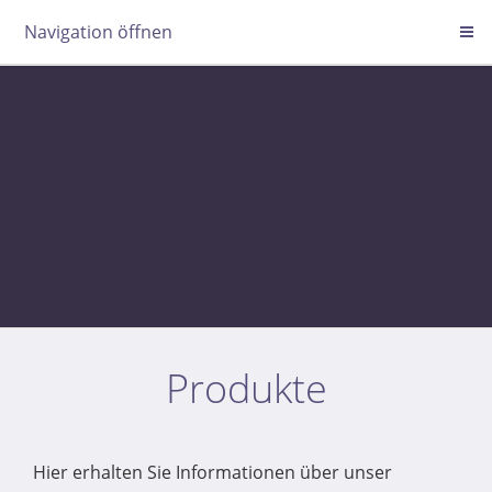
Navigation öffnen
Produkte
Hier erhalten Sie Informationen über unser